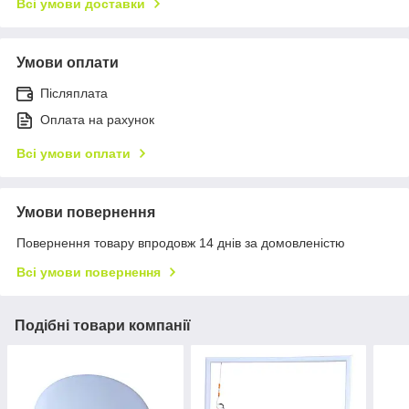
Всі умови доставки
Умови оплати
Післяплата
Оплата на рахунок
Всі умови оплати
Умови повернення
Повернення товару впродовж 14 днів за домовленістю
Всі умови повернення
Подібні товари компанії