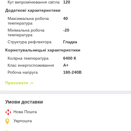
Кут випромінювання світла
120
Додаткові характеристики
Максимальна робоча
40
температура
Мінімальна робоча
-20
температура
Структура рефлектора
Гладка
Користувальницькі характеристики
Колірна температура
6400 К
Клас енергоспоживання
А+
Робоча напруга
180-240В
Приховати
Умови доставки
Нова Пошта
Укрпошта