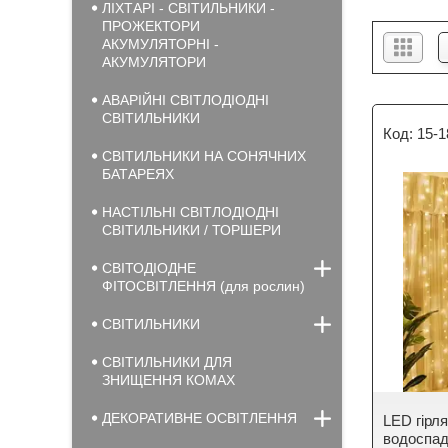
ЛІХТАРІ - СВІТИЛЬНИКИ -
ПРОЖЕКТОРИ
АКУМУЛЯТОРНІ -
АКУМУЛЯТОРИ
АВАРІЙНІ СВІТЛОДІОДНІ
СВІТИЛЬНИКИ
15-1
СВІТИЛЬНИКИ НА СОНЯЧНИХ
БАТАРЕЯХ
НАСТІЛЬНІ СВІТЛОДІОДНІ
СВІТИЛЬНИКИ / ТОРШЕРИ
СВІТОДІОДНЕ
ФІТОСВІТЛЕННЯ (для рослин)
СВІТИЛЬНИКИ
СВІТИЛЬНИКИ ДЛЯ
ЗНИЩЕННЯ КОМАХ
ДЕКОРАТИВНЕ ОСВІТЛЕННЯ
LED гір
водоспад