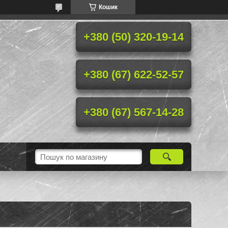
Кошик
+380 (50) 320-19-14
+380 (67) 622-52-57
+380 (67) 567-14-28