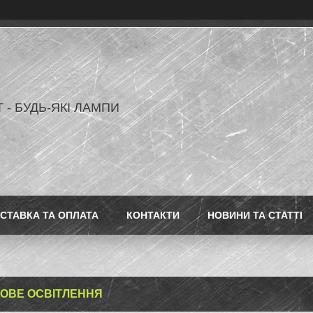
 - БУДЬ-ЯКІ ЛАМПИ
СТАВКА ТА ОПЛАТА
КОНТАКТИ
НОВИНИ ТА СТАТТІ
ОВЕ ОСВІТЛЕННЯ