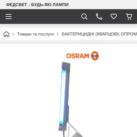
ФЕДСВЕТ - БУДЬ-ЯКІ ЛАМПИ
Товари та послуги
БАКТЕРИЦИДНІ (КВАРЦОВІ) ОПРОМ