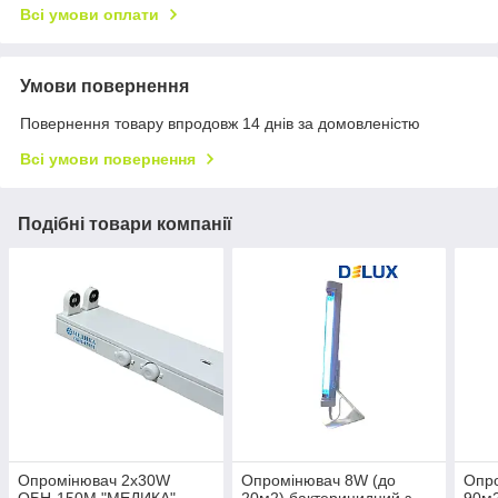
Всі умови оплати
Умови повернення
Повернення товару впродовж 14 днів за домовленістю
Всі умови повернення
Подібні товари компанії
Опромінювач 2х30W
Опромінювач 8W (до
Опр