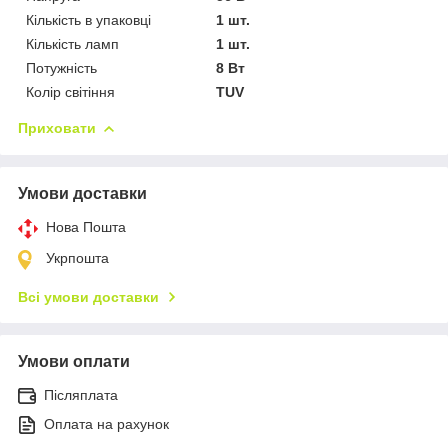
Кількість в упаковці
1 шт.
Кількість ламп
1 шт.
Потужність
8 Вт
Колір світіння
TUV
Приховати
Умови доставки
Нова Пошта
Укрпошта
Всі умови доставки
Умови оплати
Післяплата
Оплата на рахунок