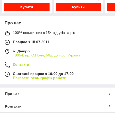
Купити
Купити
Про нас
100% позитивних з 154 відгуків за рік
Працює з 15.07.2011
м. Дніпро
49054, пр. О.Поля, 50д, Дніпро, Україна
Контакти
Сьогодні працює з 10:00 до 17:00
Показати весь графік роботи
Про нас
Контакти