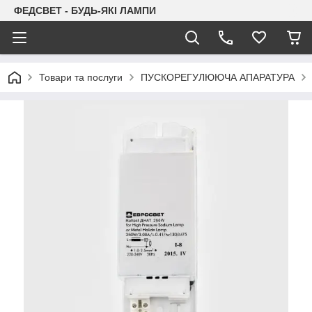
ФЕДСВЕТ - БУДЬ-ЯКІ ЛАМПИ
Товари та послуги
ПУСКОРЕГУЛЮЮЧА АПАРАТУРА