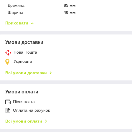
Довжина
85 мм
Ширина
40 мм
Приховати
Умови доставки
Нова Пошта
Укрпошта
Всі умови доставки
Умови оплати
Післяплата
Оплата на рахунок
Всі умови оплати