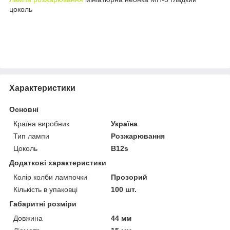
цоколь
Характеристики
Основні
Країна виробник
Україна
Тип лампи
Розжарювання
Цоколь
B12s
Додаткові характеристики
Колір колби лампочки
Прозорий
Кількість в упаковці
100 шт.
Габаритні розміри
Довжина
44 мм