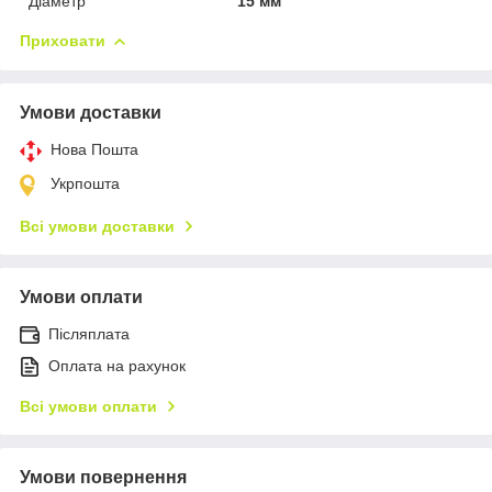
Діаметр
15 мм
Приховати
Умови доставки
Нова Пошта
Укрпошта
Всі умови доставки
Умови оплати
Післяплата
Оплата на рахунок
Всі умови оплати
Умови повернення