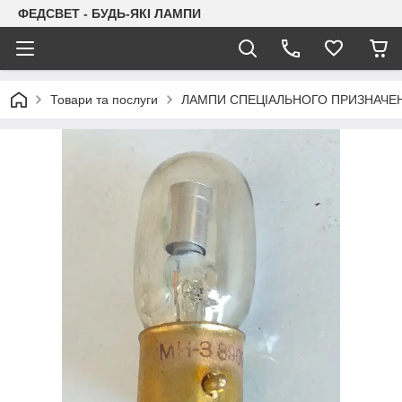
ФЕДСВЕТ - БУДЬ-ЯКІ ЛАМПИ
Товари та послуги
ЛАМПИ СПЕЦІАЛЬНОГО ПРИЗНАЧЕ