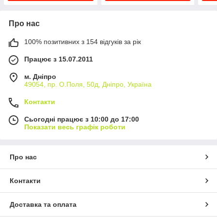
Про нас
100% позитивних з 154 відгуків за рік
Працює з 15.07.2011
м. Дніпро
49054, пр. О.Поля, 50д, Дніпро, Україна
Контакти
Сьогодні працює з 10:00 до 17:00
Показати весь графік роботи
Про нас
Контакти
Доставка та оплата