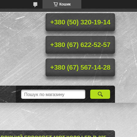
Кошик
+380 (50) 320-19-14
+380 (67) 622-52-57
+380 (67) 567-14-28