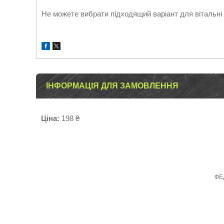
Не можете вибрати підходящий варіант для вітальні
ІНФОРМАЦІЯ ДЛЯ ЗАМОВЛЕННЯ
Ціна:
198 ₴