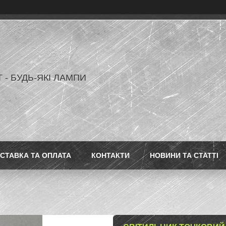
 - БУДЬ-ЯКІ ЛАМПИ
СТАВКА ТА ОПЛАТА
КОНТАКТИ
НОВИНИ ТА СТАТТІ