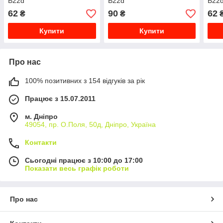
B22d
B22d
B22
62
90
62
₴
₴
Купити
Купити
Про нас
100% позитивних з 154 відгуків за рік
Працює з 15.07.2011
м. Дніпро
49054, пр. О.Поля, 50д, Дніпро, Україна
Контакти
Сьогодні працює з 10:00 до 17:00
Показати весь графік роботи
Про нас