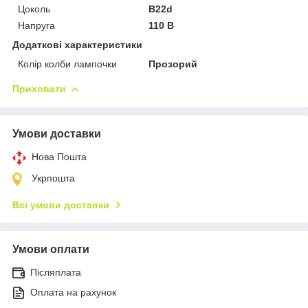
Цоколь
B22d
Напруга
110 В
Додаткові характеристики
Колір колби лампочки
Прозорий
Приховати
Умови доставки
Нова Пошта
Укрпошта
Всі умови доставки
Умови оплати
Післяплата
Оплата на рахунок