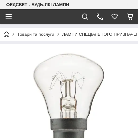
ФЕДСВЕТ - БУДЬ-ЯКІ ЛАМПИ
Товари та послуги
ЛАМПИ СПЕЦІАЛЬНОГО ПРИЗНАЧЕ