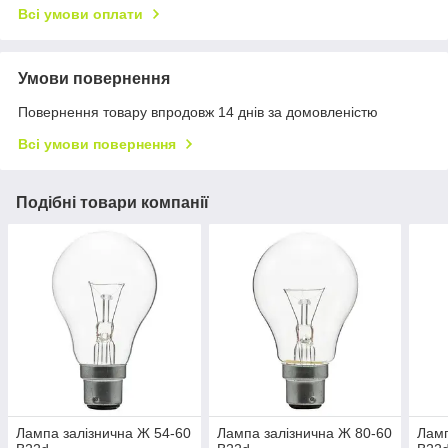
Всі умови оплати
Умови повернення
Повернення товару впродовж 14 днів за домовленістю
Всі умови повернення
Подібні товари компанії
Лампа залізнична Ж 54-60
Лампа залізнична Ж 80-60
Ламп