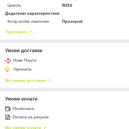
Цоколь
B22d
Додаткові характеристики
Колір колби лампочки
Прозорий
Приховати
Умови доставки
Нова Пошта
Укрпошта
Всі умови доставки
Умови оплати
Післяплата
Оплата на рахунок
Всі умови оплати