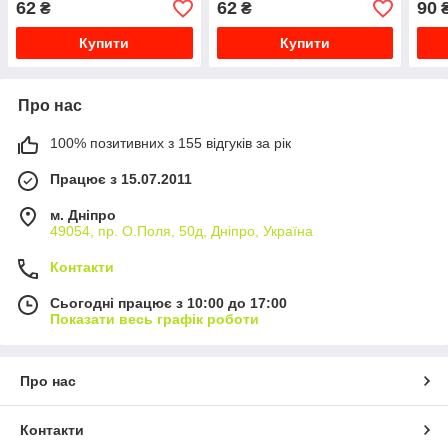
62
62
90
₴
₴
Купити
Купити
Про нас
100% позитивних з 155 відгуків за рік
Працює з 15.07.2011
м. Дніпро
49054, пр. О.Поля, 50д, Дніпро, Україна
Контакти
Сьогодні працює з 10:00 до 17:00
Показати весь графік роботи
Про нас
Контакти