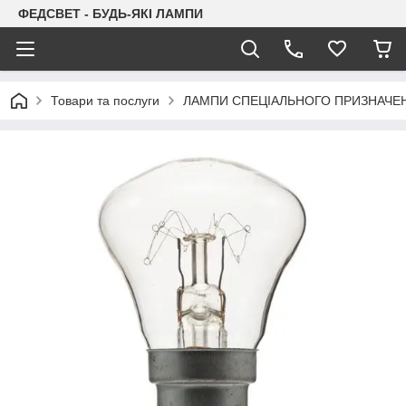
ФЕДСВЕТ - БУДЬ-ЯКІ ЛАМПИ
Товари та послуги
ЛАМПИ СПЕЦІАЛЬНОГО ПРИЗНАЧЕ