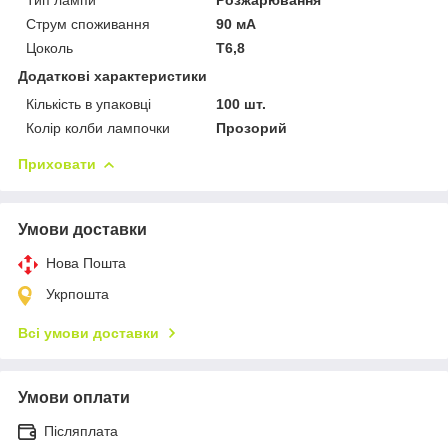
Струм споживання
90 мА
Цоколь
Т6,8
Додаткові характеристики
Кількість в упаковці
100 шт.
Колір колби лампочки
Прозорий
Приховати
Умови доставки
Нова Пошта
Укрпошта
Всі умови доставки
Умови оплати
Післяплата