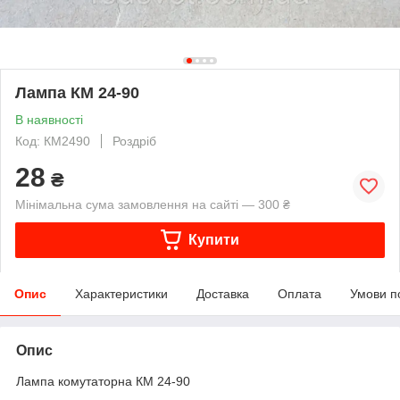
Лампа КМ 24-90
В наявності
Код: КМ2490
Роздріб
28
₴
Мінімальна сума замовлення на сайті — 300 ₴
Купити
Опис
Характеристики
Доставка
Оплата
Умови п
Опис
Лампа комутаторна КМ 24-90