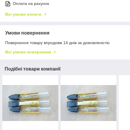
Оплата на рахунок
Всі умови оплати
Умови повернення
Повернення товару впродовж 14 днів за домовленістю
Всі умови повернення
Подібні товари компанії