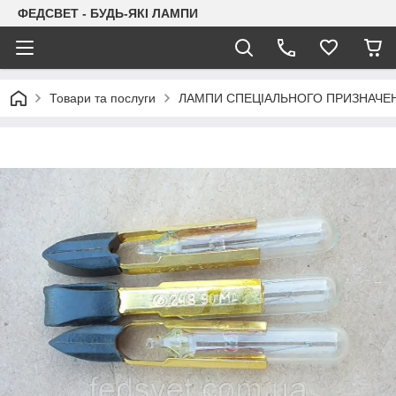
ФЕДСВЕТ - БУДЬ-ЯКІ ЛАМПИ
Товари та послуги
ЛАМПИ СПЕЦІАЛЬНОГО ПРИЗНАЧЕ