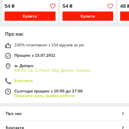
54
54
48
₴
₴
Купити
Купити
Про нас
100% позитивних з 154 відгуків за рік
Працює з 15.07.2011
м. Дніпро
49054, пр. О.Поля, 50д, Дніпро, Україна
Контакти
Сьогодні працює з 10:00 до 17:00
Показати весь графік роботи
Про нас
Контакти