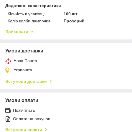
Додаткові характеристики
Кількість в упаковці
100 шт.
Колір колби лампочки
Прозорий
Приховати
Умови доставки
Нова Пошта
Укрпошта
Всі умови доставки
Умови оплати
Післяплата
Оплата на рахунок
Всі умови оплати