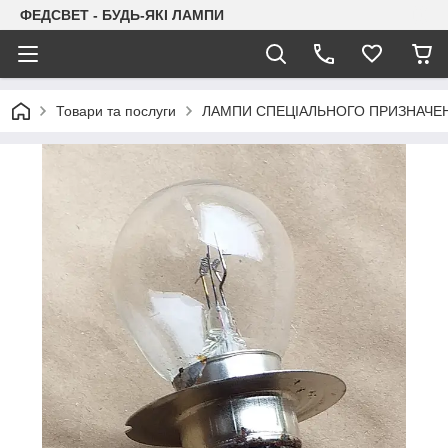
ФЕДСВЕТ - БУДЬ-ЯКІ ЛАМПИ
Товари та послуги
ЛАМПИ СПЕЦІАЛЬНОГО ПРИЗНАЧЕ