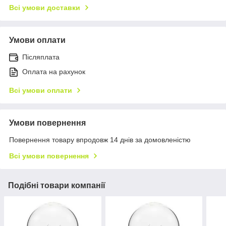
Всі умови доставки
Умови оплати
Післяплата
Оплата на рахунок
Всі умови оплати
Умови повернення
Повернення товару впродовж 14 днів за домовленістю
Всі умови повернення
Подібні товари компанії