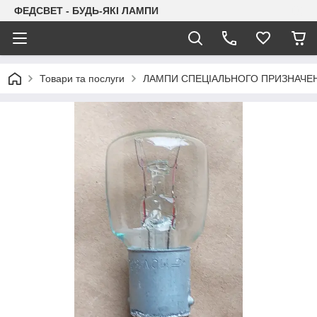
ФЕДСВЕТ - БУДЬ-ЯКІ ЛАМПИ
Товари та послуги
ЛАМПИ СПЕЦІАЛЬНОГО ПРИЗНАЧЕ