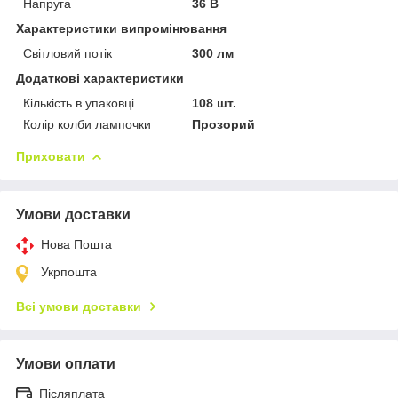
Напруга
36 В
Характеристики випромінювання
Світловий потік
300 лм
Додаткові характеристики
Кількість в упаковці
108 шт.
Колір колби лампочки
Прозорий
Приховати
Умови доставки
Нова Пошта
Укрпошта
Всі умови доставки
Умови оплати
Післяплата