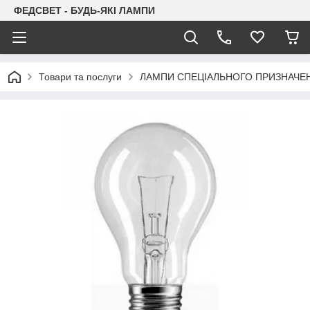
ФЕДСВЕТ - БУДЬ-ЯКІ ЛАМПИ
Товари та послуги
ЛАМПИ СПЕЦІАЛЬНОГО ПРИЗНАЧЕ