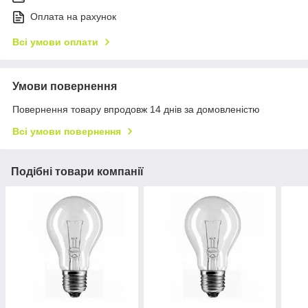
Оплата на рахунок
Всі умови оплати
Умови повернення
Повернення товару впродовж 14 днів за домовленістю
Всі умови повернення
Подібні товари компанії