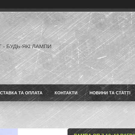
 - БУДЬ-ЯКІ ЛАМПИ
СТАВКА ТА ОПЛАТА
КОНТАКТИ
НОВИНИ ТА СТАТТІ