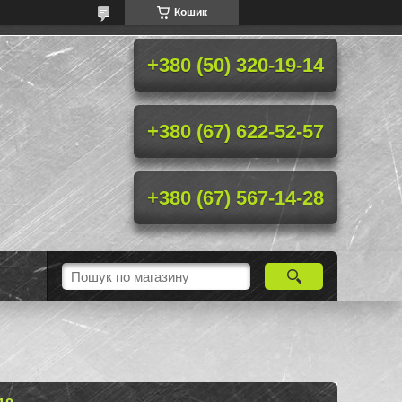
Кошик
+380 (50) 320-19-14
+380 (67) 622-52-57
+380 (67) 567-14-28