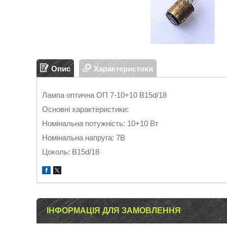
Опис
Характеристики
Лампа оптична ОП 7-10+10 B15d/18
Основні характеристики:
Номінальна потужність: 10+10 Вт
Номінальна напруга: 7В
Цоколь: B15d/18
ІНФОРМАЦІЯ ДЛЯ ЗАМОВЛЕННЯ