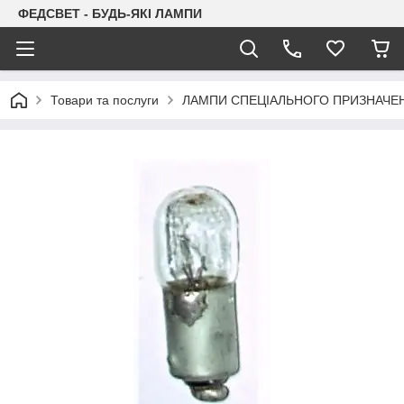
ФЕДСВЕТ - БУДЬ-ЯКІ ЛАМПИ
Товари та послуги
ЛАМПИ СПЕЦІАЛЬНОГО ПРИЗНАЧЕ