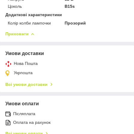
Цоколь
B15s
Додаткові характеристики
Колір колби лампочки
Прозорий
Приховати
Умови доставки
Нова Пошта
Укрпошта
Всі умови доставки
Умови оплати
Післяплата
Оплата на рахунок
Всі умови оплати