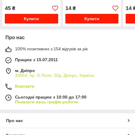
45
14
14
₴
₴
Купити
Купити
Про нас
100% позитивних з 154 відгуків за рік
Працює з 15.07.2011
м. Дніпро
49054, пр. О.Поля, 50д, Дніпро, Україна
Контакти
Сьогодні працює з 10:00 до 17:00
Показати весь графік роботи
Про нас