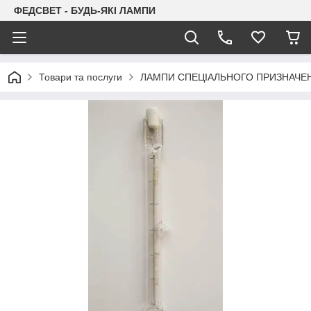
ФЕДСВЕТ - БУДЬ-ЯКІ ЛАМПИ
Товари та послуги
ЛАМПИ СПЕЦІАЛЬНОГО ПРИЗНАЧЕ