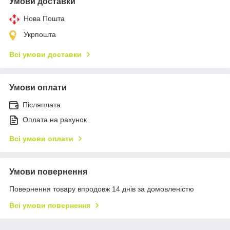
Умови доставки
Нова Пошта
Укрпошта
Всі умови доставки
Умови оплати
Післяплата
Оплата на рахунок
Всі умови оплати
Умови повернення
Повернення товару впродовж 14 днів за домовленістю
Всі умови повернення