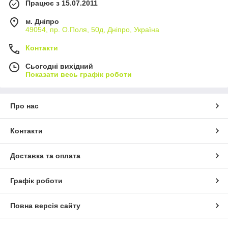
Працює з 15.07.2011
м. Дніпро
49054, пр. О.Поля, 50д, Дніпро, Україна
Контакти
Сьогодні вихідний
Показати весь графік роботи
Про нас
Контакти
Доставка та оплата
Графік роботи
Повна версія сайту