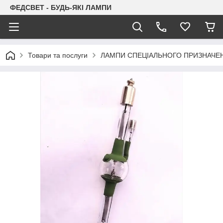
ФЕДСВЕТ - БУДЬ-ЯКІ ЛАМПИ
Товари та послуги
ЛАМПИ СПЕЦІАЛЬНОГО ПРИЗНАЧЕ