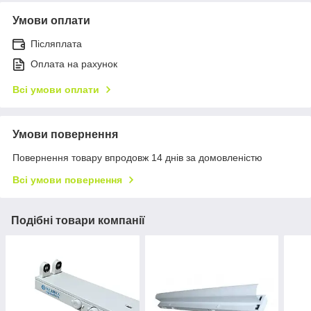
Умови оплати
Післяплата
Оплата на рахунок
Всі умови оплати
Умови повернення
Повернення товару впродовж 14 днів за домовленістю
Всі умови повернення
Подібні товари компанії