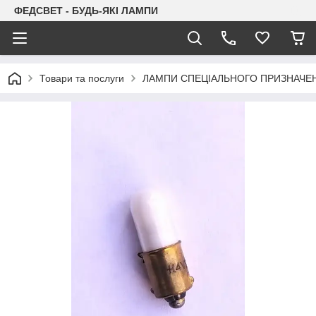
ФЕДСВЕТ - БУДЬ-ЯКІ ЛАМПИ
Товари та послуги
ЛАМПИ СПЕЦІАЛЬНОГО ПРИЗНАЧЕ