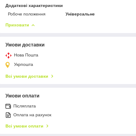
Додаткові характеристики
Робоче положення
Універсальне
Приховати
Умови доставки
Нова Пошта
Укрпошта
Всі умови доставки
Умови оплати
Післяплата
Оплата на рахунок
Всі умови оплати