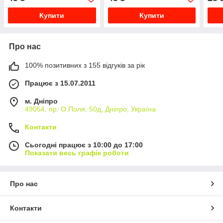
Купити
Купити
Про нас
100% позитивних з 155 відгуків за рік
Працює з 15.07.2011
м. Дніпро
49054, пр. О.Поля, 50д, Дніпро, Україна
Контакти
Сьогодні працює з 10:00 до 17:00
Показати весь графік роботи
Про нас
Контакти