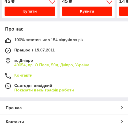
45
45
14
₴
₴
Купити
Купити
Про нас
100% позитивних з 154 відгуків за рік
Працює з 15.07.2011
м. Дніпро
49054, пр. О.Поля, 50д, Дніпро, Україна
Контакти
Сьогодні вихідний
Показати весь графік роботи
Про нас
Контакти