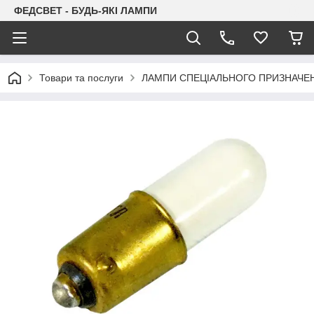
ФЕДСВЕТ - БУДЬ-ЯКІ ЛАМПИ
Товари та послуги
ЛАМПИ СПЕЦІАЛЬНОГО ПРИЗНАЧЕ