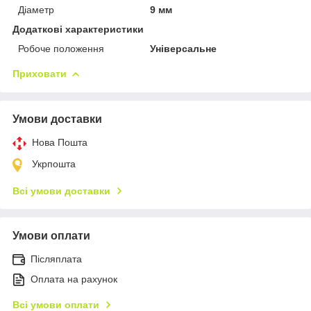
Діаметр
9 мм
Додаткові характеристики
Робоче положення
Універсальне
Приховати
Умови доставки
Нова Пошта
Укрпошта
Всі умови доставки
Умови оплати
Післяплата
Оплата на рахунок
Всі умови оплати