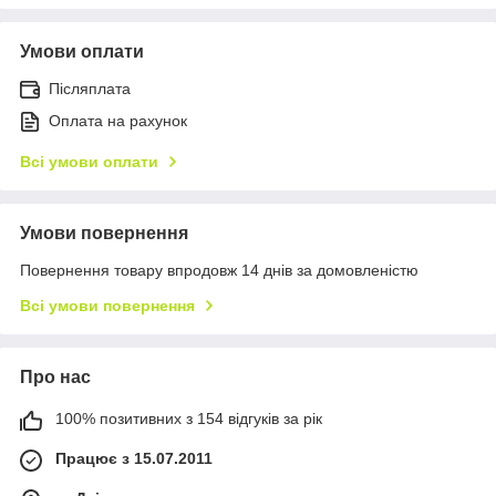
Умови оплати
Післяплата
Оплата на рахунок
Всі умови оплати
Умови повернення
Повернення товару впродовж 14 днів за домовленістю
Всі умови повернення
Про нас
100% позитивних з 154 відгуків за рік
Працює з 15.07.2011