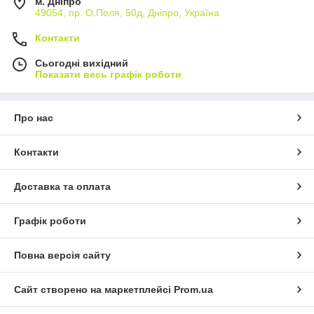
м. Дніпро
49054, пр. О.Поля, 50д, Дніпро, Україна
Контакти
Сьогодні вихідний
Показати весь графік роботи
Про нас
Контакти
Доставка та оплата
Графік роботи
Повна версія сайту
Сайт створено на маркетплейсі
Prom.ua