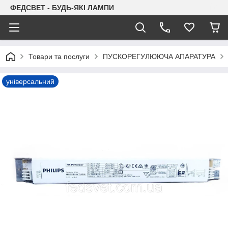
ФЕДСВЕТ - БУДЬ-ЯКІ ЛАМПИ
Товари та послуги
ПУСКОРЕГУЛЮЮЧА АПАРАТУРА
універсальний