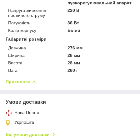
пускорегулювальний апарат
Напруга живлення
220 В
постійного струму
Потужність
36 Вт
Колір корпусу
Білий
Габаритні розміри
Довжина
276 мм
Ширина
28 мм
Висота
28 мм
Вага
280 г
Приховати
Умови доставки
Нова Пошта
Укрпошта
Всі умови доставки