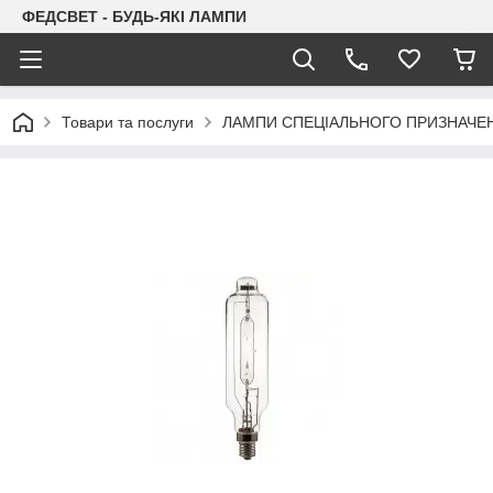
ФЕДСВЕТ - БУДЬ-ЯКІ ЛАМПИ
Товари та послуги
ЛАМПИ СПЕЦІАЛЬНОГО ПРИЗНАЧЕ