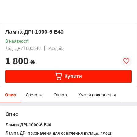
Лампа ДРІ-1000-6 Е40
В наявності
Код: ДРИ1000640
Роздріб
1 800
₴
Купити
Опис
Доставка
Оплата
Умови повернення
Опис
Лампа ДРІ-1000-6 Е40
Лампа ДРІ призначена для освітлення вулиць, площ,