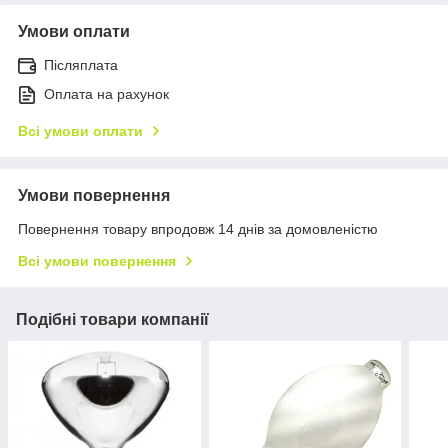
Умови оплати
Післяплата
Оплата на рахунок
Всі умови оплати
Умови повернення
Повернення товару впродовж 14 днів за домовленістю
Всі умови повернення
Подібні товари компанії