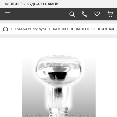
ФЕДСВЕТ - БУДЬ-ЯКІ ЛАМПИ
Товари та послуги
ЛАМПИ СПЕЦІАЛЬНОГО ПРИЗНАЧЕ