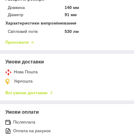
Довжина
140 мм
Діаметр
91 мм
Характеристики випромінювання
Світловий потік
530 лм
Приховати
Умови доставки
Нова Пошта
Укрпошта
Всі умови доставки
Умови оплати
Післяплата
Оплата на рахунок