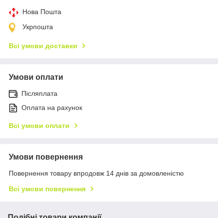
Нова Пошта
Укрпошта
Всі умови доставки
Умови оплати
Післяплата
Оплата на рахунок
Всі умови оплати
Умови повернення
Повернення товару впродовж 14 днів за домовленістю
Всі умови повернення
Подібні товари компанії