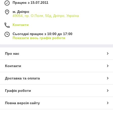
Працює з 15.07.2011
м. Дніпро
49054, пр. О.Поля, 50д, Дніпро, Україна
Контакти
Сьогодні працює з 10:00 до 17:00
Показати весь графік роботи
Про нас
Контакти
Доставка та оплата
Графік роботи
Повна версія сайту