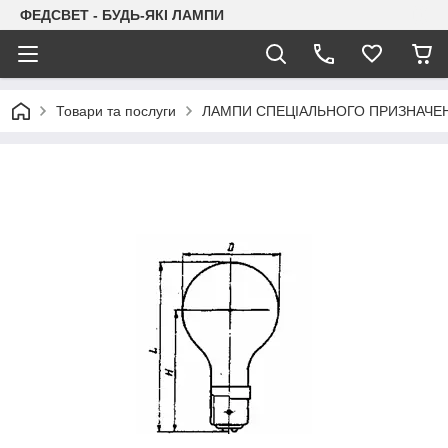
ФЕДСВЕТ - БУДЬ-ЯКІ ЛАМПИ
Товари та послуги
ЛАМПИ СПЕЦІАЛЬНОГО ПРИЗНАЧЕ