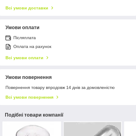
Всі умови доставки
Умови оплати
Післяплата
Оплата на рахунок
Всі умови оплати
Умови повернення
Повернення товару впродовж 14 днів за домовленістю
Всі умови повернення
Подібні товари компанії