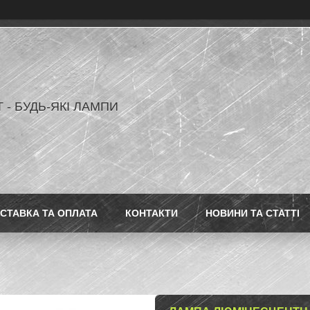
 - БУДЬ-ЯКІ ЛАМПИ
СТАВКА ТА ОПЛАТА
КОНТАКТИ
НОВИНИ ТА СТАТТІ