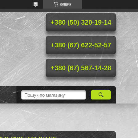
Кошик
+380 (50) 320-19-14
+380 (67) 622-52-57
+380 (67) 567-14-28