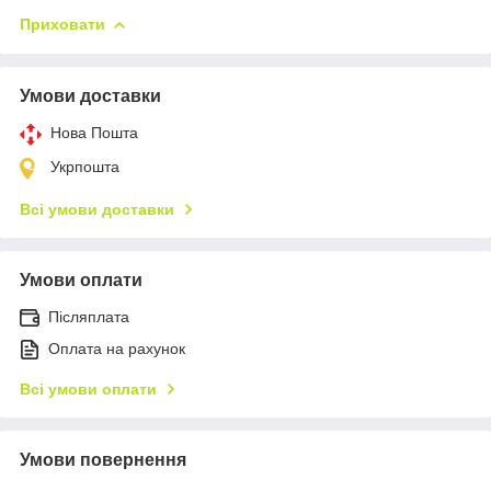
Приховати
Умови доставки
Нова Пошта
Укрпошта
Всі умови доставки
Умови оплати
Післяплата
Оплата на рахунок
Всі умови оплати
Умови повернення