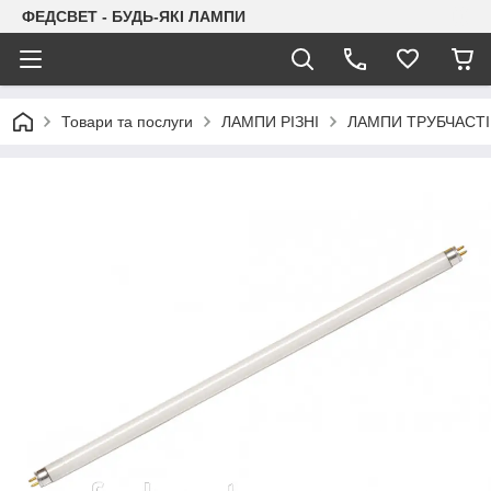
ФЕДСВЕТ - БУДЬ-ЯКІ ЛАМПИ
Товари та послуги
ЛАМПИ РІЗНІ
ЛАМПИ ТРУБЧАСТІ