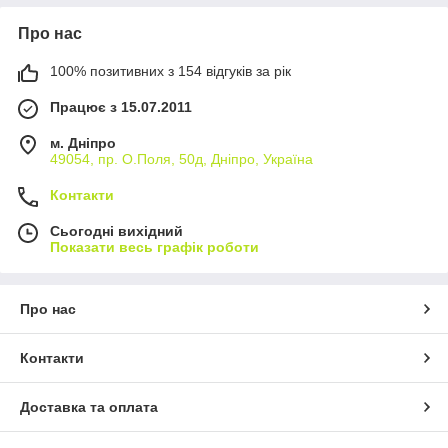
Про нас
100% позитивних з 154 відгуків за рік
Працює з 15.07.2011
м. Дніпро
49054, пр. О.Поля, 50д, Дніпро, Україна
Контакти
Сьогодні вихідний
Показати весь графік роботи
Про нас
Контакти
Доставка та оплата