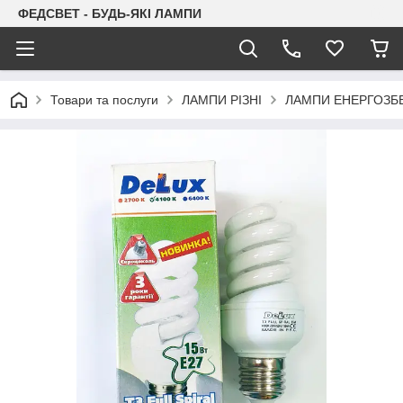
ФЕДСВЕТ - БУДЬ-ЯКІ ЛАМПИ
Товари та послуги
ЛАМПИ РІЗНІ
ЛАМПИ ЕНЕРГОЗБЕ