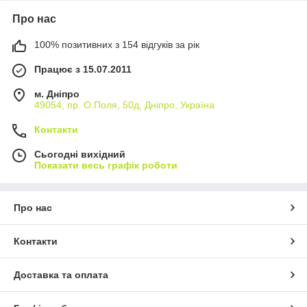
Про нас
100% позитивних з 154 відгуків за рік
Працює з 15.07.2011
м. Дніпро
49054, пр. О.Поля, 50д, Дніпро, Україна
Контакти
Сьогодні вихідний
Показати весь графік роботи
Про нас
Контакти
Доставка та оплата