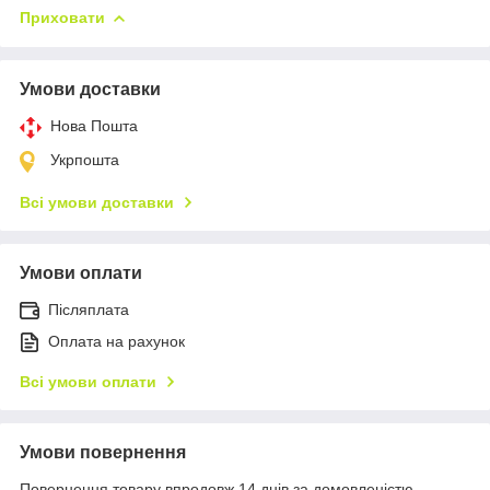
Приховати
Умови доставки
Нова Пошта
Укрпошта
Всі умови доставки
Умови оплати
Післяплата
Оплата на рахунок
Всі умови оплати
Умови повернення
Повернення товару впродовж 14 днів за домовленістю