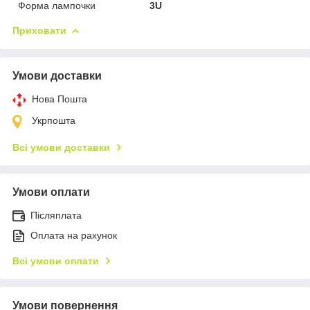
Форма лампочки
3U
Приховати
Умови доставки
Нова Пошта
Укрпошта
Всі умови доставки
Умови оплати
Післяплата
Оплата на рахунок
Всі умови оплати
Умови повернення