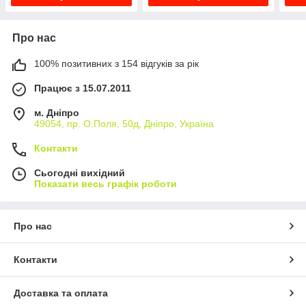
Про нас
100% позитивних з 154 відгуків за рік
Працює з 15.07.2011
м. Дніпро
49054, пр. О.Поля, 50д, Дніпро, Україна
Контакти
Сьогодні вихідний
Показати весь графік роботи
Про нас
Контакти
Доставка та оплата