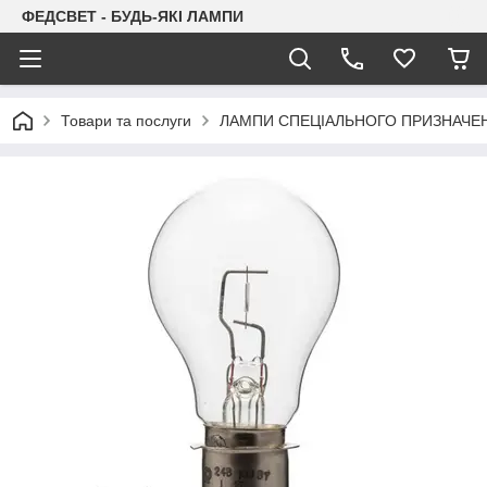
ФЕДСВЕТ - БУДЬ-ЯКІ ЛАМПИ
Товари та послуги
ЛАМПИ СПЕЦІАЛЬНОГО ПРИЗНАЧЕ