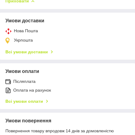
Приховати
Умови доставки
Нова Пошта
Укрпошта
Всі умови доставки
Умови оплати
Післяплата
Оплата на рахунок
Всі умови оплати
Умови повернення
Повернення товару впродовж 14 днів за домовленістю