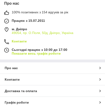
Про нас
100% позитивних з 154 відгуків за рік
Працює з 15.07.2011
м. Дніпро
49054, пр. О.Поля, 50д, Дніпро, Україна
Контакти
Сьогодні працює з 10:00 до 17:00
Показати весь графік роботи
Про нас
Контакти
Доставка та оплата
Графік роботи