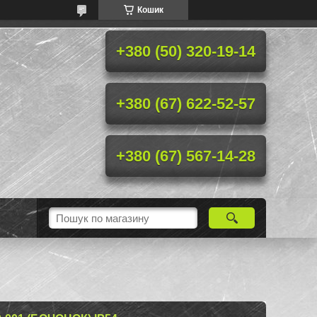
Кошик
+380 (50) 320-19-14
+380 (67) 622-52-57
+380 (67) 567-14-28