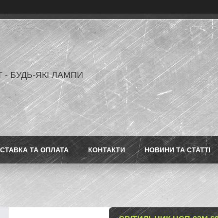
 - БУДЬ-ЯКІ ЛАМПИ
СТАВКА ТА ОПЛАТА
КОНТАКТИ
НОВИНИ ТА СТАТТІ