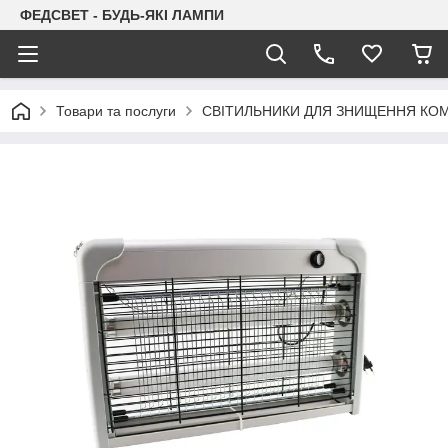
ФЕДСВЕТ - БУДЬ-ЯКІ ЛАМПИ
Товари та послуги
СВІТИЛЬНИКИ ДЛЯ ЗНИЩЕННЯ КО