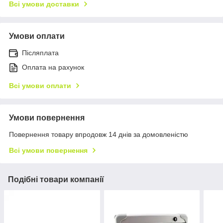
Всі умови доставки
Умови оплати
Післяплата
Оплата на рахунок
Всі умови оплати
Умови повернення
Повернення товару впродовж 14 днів за домовленістю
Всі умови повернення
Подібні товари компанії