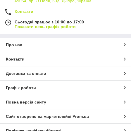
49054, пр. О.Поля, 50д, Дніпро, Україна
Контакти
Сьогодні працює з 10:00 до 17:00
Показати весь графік роботи
Про нас
Контакти
Доставка та оплата
Графік роботи
Повна версія сайту
Сайт створено на маркетплейсі
Prom.ua
Політика конфіденційності