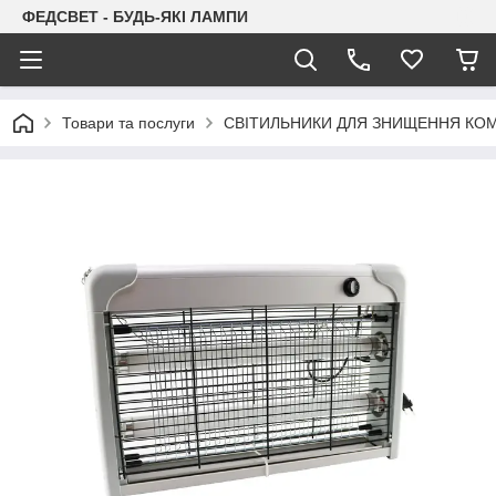
ФЕДСВЕТ - БУДЬ-ЯКІ ЛАМПИ
Товари та послуги
СВІТИЛЬНИКИ ДЛЯ ЗНИЩЕННЯ КО