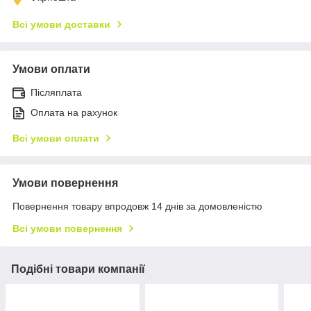
Всі умови доставки
Умови оплати
Післяплата
Оплата на рахунок
Всі умови оплати
Умови повернення
Повернення товару впродовж 14 днів за домовленістю
Всі умови повернення
Подібні товари компанії