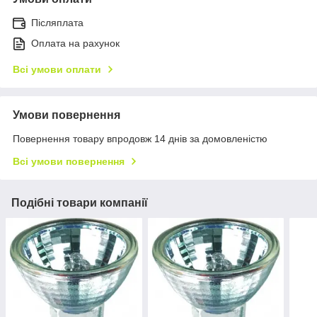
Післяплата
Оплата на рахунок
Всі умови оплати
Умови повернення
Повернення товару впродовж 14 днів за домовленістю
Всі умови повернення
Подібні товари компанії