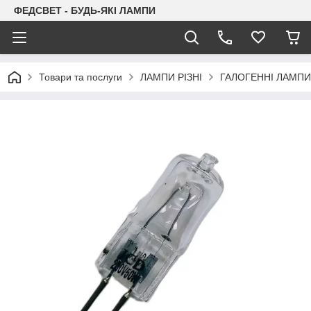
ФЕДСВЕТ - БУДЬ-ЯКІ ЛАМПИ
Товари та послуги
ЛАМПИ РІЗНІ
ГАЛОГЕННІ ЛАМПИ