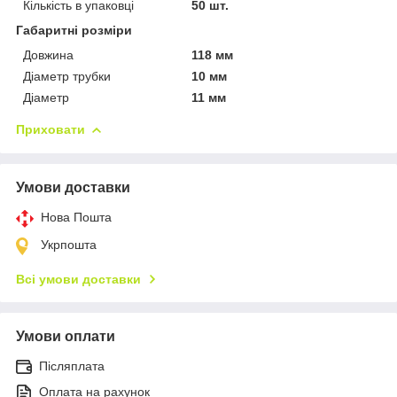
Кількість в упаковці
50 шт.
Габаритні розміри
Довжина
118 мм
Діаметр трубки
10 мм
Діаметр
11 мм
Приховати
Умови доставки
Нова Пошта
Укрпошта
Всі умови доставки
Умови оплати
Післяплата
Оплата на рахунок