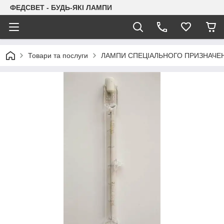
ФЕДСВЕТ - БУДЬ-ЯКІ ЛАМПИ
Товари та послуги
ЛАМПИ СПЕЦІАЛЬНОГО ПРИЗНАЧЕ