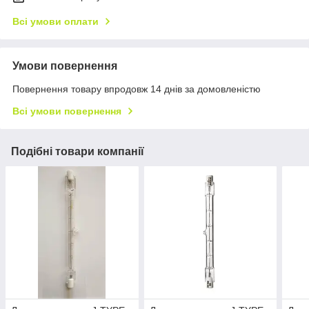
Всі умови оплати
Умови повернення
Повернення товару впродовж 14 днів за домовленістю
Всі умови повернення
Подібні товари компанії