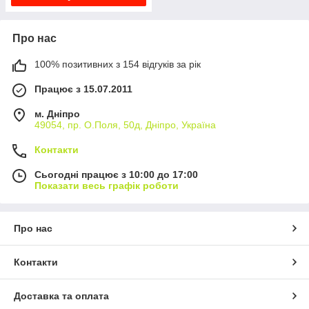
Про нас
100% позитивних з 154 відгуків за рік
Працює з 15.07.2011
м. Дніпро
49054, пр. О.Поля, 50д, Дніпро, Україна
Контакти
Сьогодні працює з 10:00 до 17:00
Показати весь графік роботи
Про нас
Контакти
Доставка та оплата