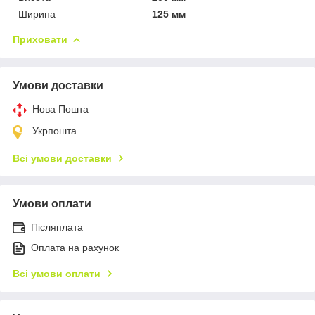
Ширина
125 мм
Приховати
Умови доставки
Нова Пошта
Укрпошта
Всі умови доставки
Умови оплати
Післяплата
Оплата на рахунок
Всі умови оплати