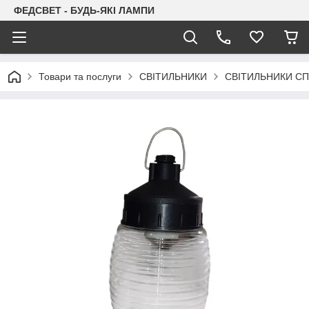
ФЕДСВЕТ - БУДЬ-ЯКІ ЛАМПИ
Товари та послуги
СВІТИЛЬНИКИ
СВІТИЛЬНИКИ С