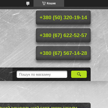
Кошик
+380 (50) 320-19-14
+380 (67) 622-52-57
+380 (67) 567-14-28