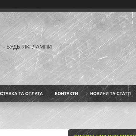
 - БУДЬ-ЯКІ ЛАМПИ
СТАВКА ТА ОПЛАТА
КОНТАКТИ
НОВИНИ ТА СТАТТІ