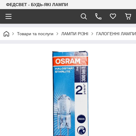
ФЕДСВЕТ - БУДЬ-ЯКІ ЛАМПИ
Товари та послуги
ЛАМПИ РІЗНІ
ГАЛОГЕННІ ЛАМПИ