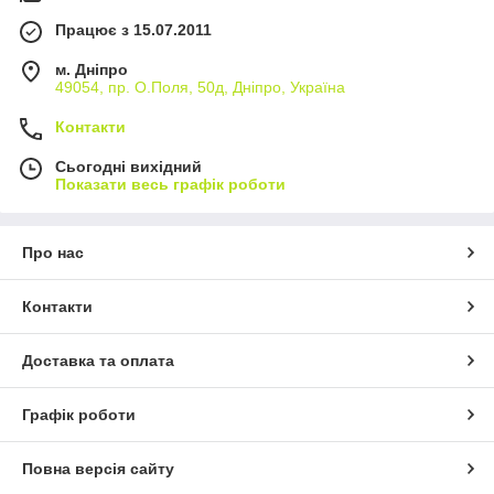
Працює з 15.07.2011
м. Дніпро
49054, пр. О.Поля, 50д, Дніпро, Україна
Контакти
Сьогодні вихідний
Показати весь графік роботи
Про нас
Контакти
Доставка та оплата
Графік роботи
Повна версія сайту