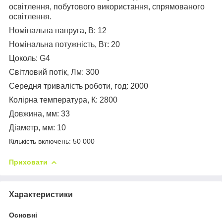
освітлення, побутового використання, спрямованого
освітлення.
Номінальна напруга, В: 12
Номінальна потужність, Вт: 20
Цоколь: G4
Світловий потік, Лм: 300
Середня тривалість роботи, год: 2000
Колірна температура, К: 2800
Довжина, мм: 33
Діаметр, мм: 10
Кількість включень: 50 000
Приховати
Характеристики
Основні