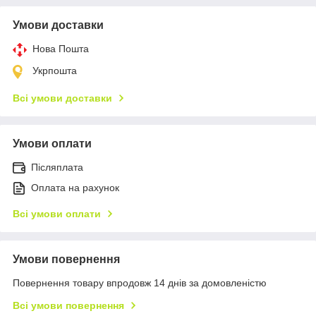
Умови доставки
Нова Пошта
Укрпошта
Всі умови доставки
Умови оплати
Післяплата
Оплата на рахунок
Всі умови оплати
Умови повернення
Повернення товару впродовж 14 днів за домовленістю
Всі умови повернення