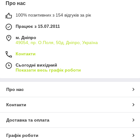
Про нас
100% позитивних з 154 відгуків за рік
Працює з 15.07.2011
м. Дніпро
49054, пр. О.Поля, 50д, Дніпро, Україна
Контакти
Сьогодні вихідний
Показати весь графік роботи
Про нас
Контакти
Доставка та оплата
Графік роботи