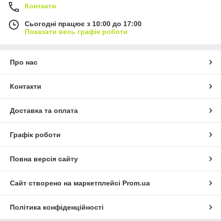
Контакти
Сьогодні працює з 10:00 до 17:00
Показати весь графік роботи
Про нас
Контакти
Доставка та оплата
Графік роботи
Повна версія сайту
Сайт створено на маркетплейсі
Prom.ua
Політика конфіденційності