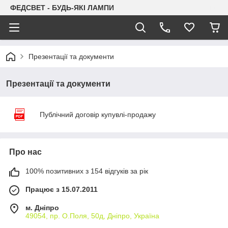
ФЕДСВЕТ - БУДЬ-ЯКІ ЛАМПИ
Презентації та документи
Презентації та документи
Публічний договір купувлі-продажу
Про нас
100% позитивних з 154 відгуків за рік
Працює з 15.07.2011
м. Дніпро
49054, пр. О.Поля, 50д, Дніпро, Україна