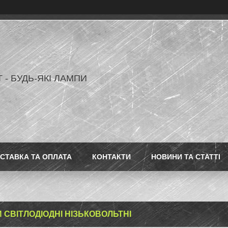
 - БУДЬ-ЯКІ ЛАМПИ
СТАВКА ТА ОПЛАТА
КОНТАКТИ
НОВИНИ ТА СТАТТІ
 СВІТЛОДІОДНІ НІЗЬКОВОЛЬТНІ