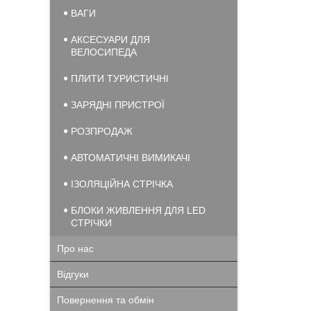
ВАГИ
АКСЕСУАРИ ДЛЯ
ВЕЛОСИПЕДА
ПЛИТИ ТУРИСТИЧНІ
ЗАРЯДНІ ПРИСТРОЇ
РОЗПРОДАЖ
АВТОМАТИЧНІ ВИМИКАЧІ
ІЗОЛЯЦІЙНА СТРІЧКА
БЛОКИ ЖИВЛЕННЯ ДЛЯ LED
СТРІЧКИ
Про нас
Відгуки
Повернення та обмін