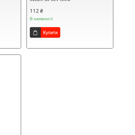
112 ₴
В наявності
Купити