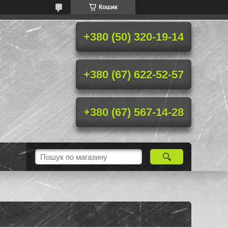
Кошик
+380 (50) 320-19-14
+380 (67) 622-52-57
+380 (67) 567-14-28