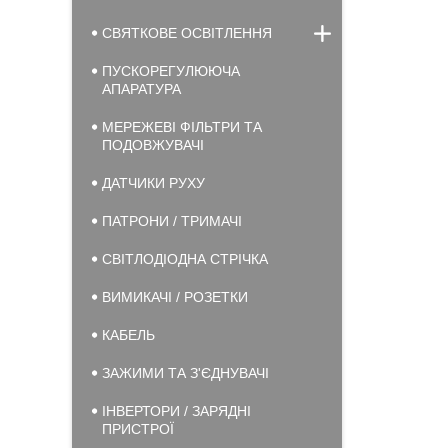
СВЯТКОВЕ ОСВІТЛЕННЯ
ПУСКОРЕГУЛЮЮЧА
АПАРАТУРА
МЕРЕЖЕВІ ФІЛЬТРИ ТА
ПОДОВЖУВАЧІ
ДАТЧИКИ РУХУ
ПАТРОНИ / ТРИМАЧІ
СВІТЛОДІОДНА СТРІЧКА
ВИМИКАЧІ / РОЗЕТКИ
КАБЕЛЬ
ЗАЖИМИ ТА З'ЄДНУВАЧІ
ІНВЕРТОРИ / ЗАРЯДНІ
ПРИСТРОЇ