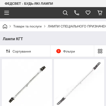
ФЕДСВЕТ - БУДЬ-ЯКІ ЛАМПИ
Товари та послуги
ЛАМПИ СПЕЦІАЛЬНОГО ПРИЗНАЧЕ
Лампи КГТ
Сортування
0
Фільтри