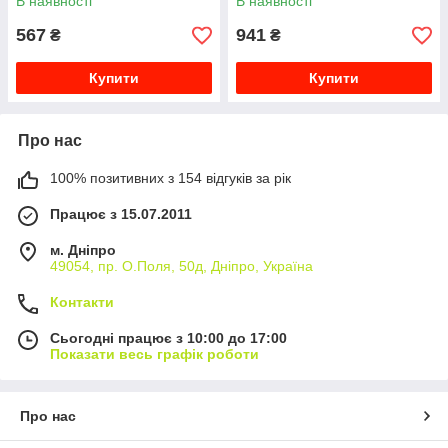
В наявності
В наявності
567
941
₴
₴
Купити
Купити
Про нас
100% позитивних з 154 відгуків за рік
Працює з 15.07.2011
м. Дніпро
49054, пр. О.Поля, 50д, Дніпро, Україна
Контакти
Сьогодні працює з 10:00 до 17:00
Показати весь графік роботи
Про нас