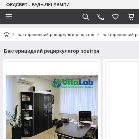
ФЕДСВЕТ - БУДЬ-ЯКІ ЛАМПИ
Бактерицидний рециркулятор повітря
Бактерицидний ре
Бактерицидний рециркулятор повітря