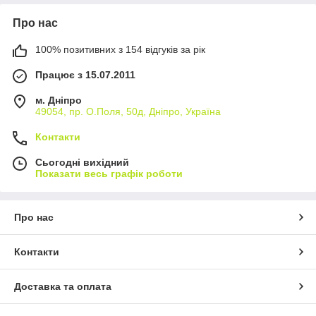
Про нас
100% позитивних з 154 відгуків за рік
Працює з 15.07.2011
м. Дніпро
49054, пр. О.Поля, 50д, Дніпро, Україна
Контакти
Сьогодні вихідний
Показати весь графік роботи
Про нас
Контакти
Доставка та оплата